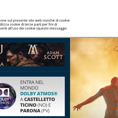
azione sul presente sito web nonché di cookie
lizza cookie di terze parti per fini di
nsenti all'uso dei cookie (questo messaggio