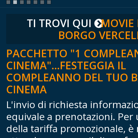
TI TROVI QUI
MOVIE
BORGO VERCEL
PACCHETTO "1 COMPLEA
CINEMA"...FESTEGGIA IL
COMPLEANNO DEL TUO B
CINEMA
L'invio di richiesta informaz
equivale a prenotazioni. Per 
della tariffa promozionale, è