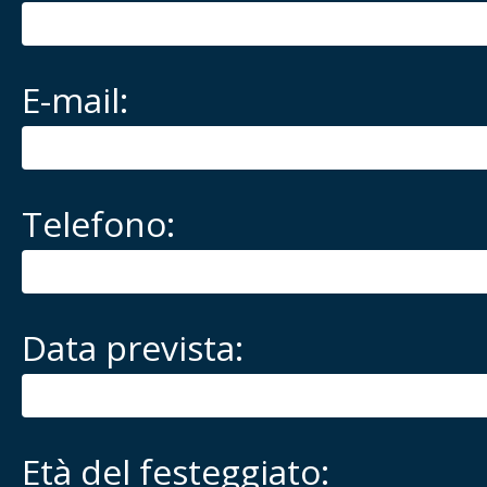
E-mail:
Telefono:
Data prevista:
Età del festeggiato: