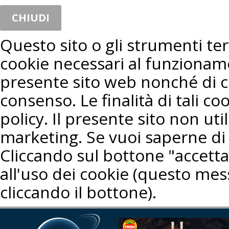
CHIUDI
Questo sito o gli strumenti terz
cookie necessari al funzioname
presente sito web nonché di co
consenso. Le finalità di tali co
policy. Il presente sito non util
marketing. Se vuoi saperne di 
Cliccando sul bottone "accetta"
all'uso dei cookie (questo mes
cliccando il bottone).