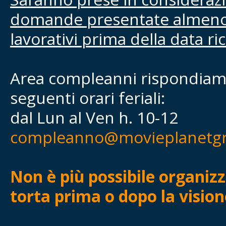
domande presentate almen
lavorativi prima della data ri
Area compleanni rispondiam
seguenti orari feriali:
dal Lun al Ven h. 10-12
compleanno@movieplanetgr
Non è più possibile organizz
torta prima o dopo la vision