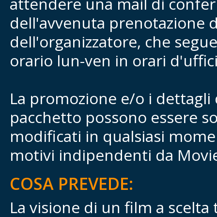
attendere una mail di confe
dell'avvenuta prenotazione 
dell'organizzatore, che segue
orario lun-ven in orari d'uffic
La promozione e/o i dettagli 
pacchetto possono essere so
modificati in qualsiasi mome
motivi indipendenti da Movie
COSA PREVEDE:
La visione di un film a scelta t