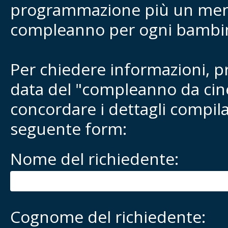
programmazione più un me
compleanno per ogni bambi
Per chiedere informazioni, p
data del "compleanno da ci
concordare i dettagli compila
seguente form:
Nome del richiedente:
Cognome del richiedente: